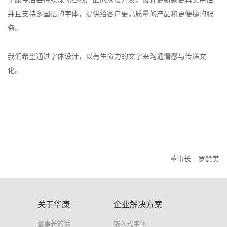
并且支持多国语的字体，提供给客户更高质量的产品和更便捷的服
务。
我们希望通过字体设计，以有生命力的文字来沟通情感与传递文
化。
董事长 罗慧美
关于华康
企业解决方案
董事长的话
嵌入式字体