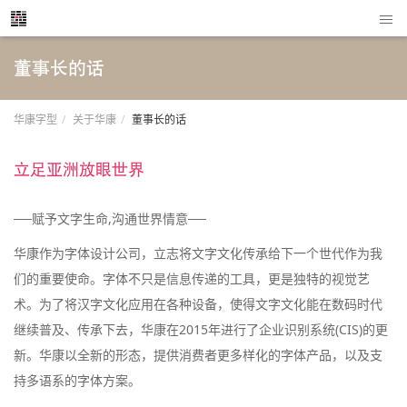
董事长的话
华康字型
关于华康
董事长的话
立足亚洲放眼世界
──赋予文字生命,沟通世界情意──
华康作为字体设计公司，立志将文字文化传承给下一个世代作为我
们的重要使命。字体不只是信息传递的工具，更是独特的视觉艺
术。为了将汉字文化应用在各种设备，使得文字文化能在数码时代
继续普及、传承下去，华康在2015年进行了企业识别系统(CIS)的更
新。华康以全新的形态，提供消费者更多样化的字体产品，以及支
持多语系的字体方案。