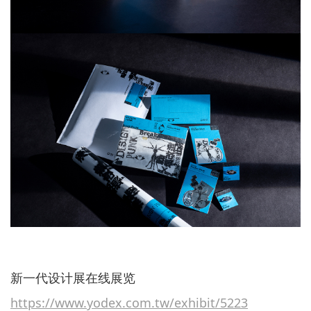
新一代设计展在线展览
https://www.yodex.com.tw/exhibit/5223