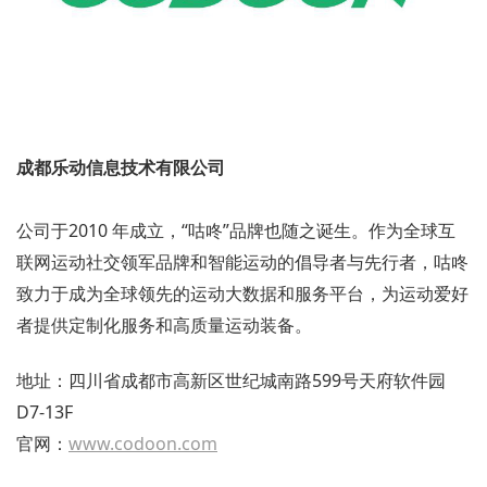
成都乐动信息技术有限公司
公司于2010 年成立，“咕咚”品牌也随之诞生。作为全球互
联网运动社交领军品牌和智能运动的倡导者与先行者，咕咚
致力于成为全球领先的运动大数据和服务平台，为运动爱好
者提供定制化服务和高质量运动装备。
地址：四川省成都市高新区世纪城南路599号天府软件园
D7-13F
官网：
www.codoon.com