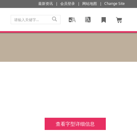
最新资讯
会员登录
网站地图
Change Site
查看字型详细信息