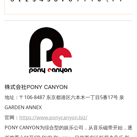
株式会社PONY CANYON
地址：〒106-8487 东京都港区六本木一丁目5番17号 泉
GARDEN ANNEX
官网：
https://www.ponycanyon.biz/
PONY CANYON为综合型的娱乐公司，从音乐磁带开始，逐