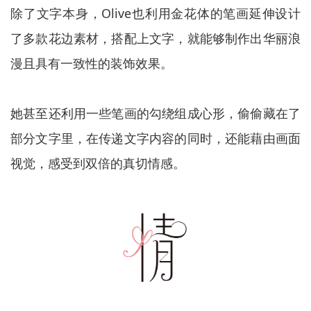
除了文字本身，Olive也利用金花体的笔画延伸设计
了多款花边素材，搭配上文字，就能够制作出华丽浪
漫且具有一致性的装饰效果。
她甚至还利用一些笔画的勾绕组成心形，偷偷藏在了
部分文字里，在传递文字内容的同时，还能藉由画面
视觉，感受到双倍的真切情感。