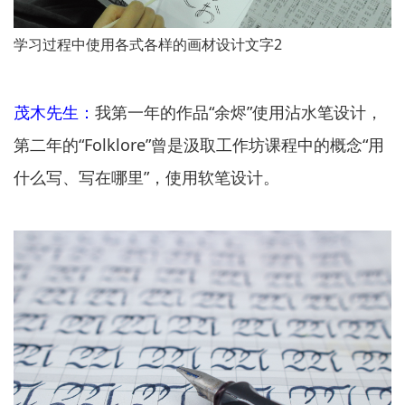
学习过程中使用各式各样的画材设计文字2
茂木先生：
我第一年的作品“余烬”使用沾水笔设计，
第二年的“Folklore”曾是汲取工作坊课程中的概念“用
什么写、写在哪里”，使用软笔设计。