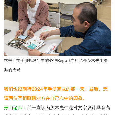
本来不在手册规划当中的心得Report专栏也是茂木先生提
案的成果
我们也很期待2024年手册完成的那一天。最后，想
请两位互相聊聊对方在自己心中的印象。
舟山老师：
我一直认为茂木先生是对文字设计具有高