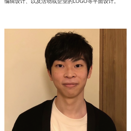
编辑设计、以及活动或企业的LOGO等平面设计。