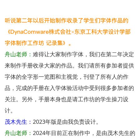
听说第二年以后开始制作收录了学生们字体作品的
《DynaComware株式会社×东京工科大学设计学部
字体制作工作坊 记录集》。
舟山老师：
难得让大家制作字体，我们在第二年决定
来制作手册收录大家的作品。我们请所有参加者提供
字体的全字形一览图和主视觉，刊登了所有人的作
品，完成的手册在入学体验活动中受到很多参加者的
关注。另外，手册本身也是请工作坊的学生操刀设
计。
茂木先生：
2023年版是由我负责设计。
舟山老师：
2024年目前正在制作中，是由茂木先生的