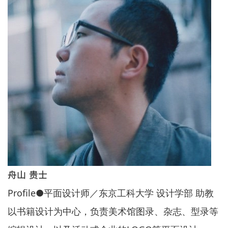
舟山 贵士
Profile●平面设计师／东京工科大学 设计学部 助教
以书籍设计为中心，负责美术馆图录、杂志、型录等