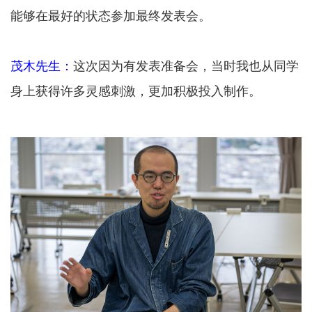
能够在最好的状态参加最终发表会。
茂木先生：
这次因为有发表准备会，当时我也从同学
身上获得许多灵感刺激，更加积极投入制作。