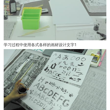
学习过程中使用各式各样的画材设计文字1