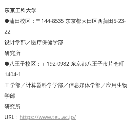
东京工科大学
●蒲田校区：〒144-8535 东京都大田区西蒲田5-23-
22
设计学部／医疗保健学部
研究所
●八王子校区：〒192-0982 东京都八王子市片仓町
1404-1
工学部／计算器科学学部／信息媒体学部／应用生物
学部
研究所
URL：
https://www.teu.ac.jp/