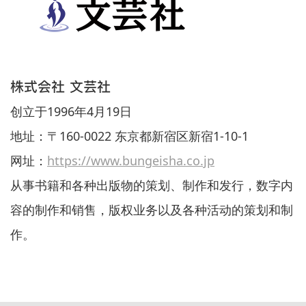
株式会社 文芸社
创立于1996年4月19日
地址：〒160-0022 东京都新宿区新宿1-10-1
网址：
https://www.bungeisha.co.jp
从事书籍和各种出版物的策划、制作和发行，数字内
容的制作和销售，版权业务以及各种活动的策划和制
作。