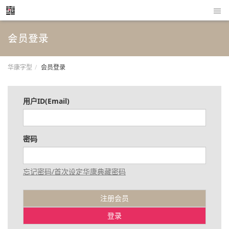
会员登录
华康字型
会员登录
用户ID(Email)
密码
忘记密码/首次设定华康典藏密码
注册会员