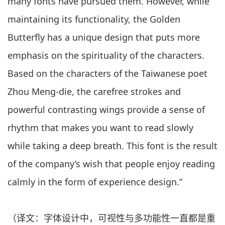
many fonts have pursued them. However, while
maintaining its functionality, the Golden
Butterfly has a unique design that puts more
emphasis on the spirituality of the characters.
Based on the characters of the Taiwanese poet
Zhou Meng-die, the carefree strokes and
powerful contrasting wings provide a sense of
rhythm that makes you want to read slowly
while taking a deep breath. This font is the result
of the company’s wish that people enjoy reading
calmly in the form of experience design.”
（译文：字体设计中，可视性与多功能性一直都是重