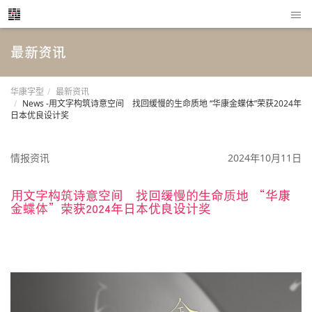
最新资讯
华康字型
最新资讯
News -用文字构筑诗意空间 找回缓慢的生命质地 “华康金蝶体”荣获2024年
日本优良设计奖
情报资讯
2024年10月11日
用文字构筑诗意空间 找回缓慢的生命质地 “华康
金蝶体”荣获2024年日本优良设计奖