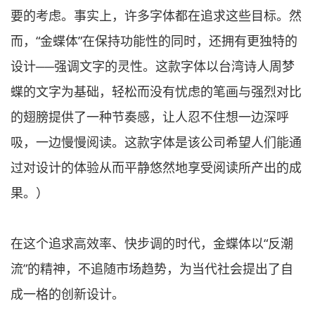
要的考虑。事实上，许多字体都在追求这些目标。然
而，“金蝶体”在保持功能性的同时，还拥有更独特的
设计──强调文字的灵性。这款字体以台湾诗人周梦
蝶的文字为基础，轻松而没有忧虑的笔画与强烈对比
的翅膀提供了一种节奏感，让人忍不住想一边深呼
吸，一边慢慢阅读。这款字体是该公司希望人们能通
过对设计的体验从而平静悠然地享受阅读所产出的成
果。）
在这个追求高效率、快步调的时代，金蝶体以“反潮
流”的精神，不追随市场趋势，为当代社会提出了自
成一格的创新设计。