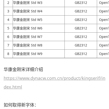
2
华康金刚宋 Std W3
GB2312
Open
3
华康金刚宋 Std W4
GB2312
Open
4
华康金刚宋 Std W5
GB2312
Open
5
华康金刚宋 Std W6
GB2312
Open
6
华康金刚宋 Std W7
GB2312
Open
7
华康金刚宋 Std W8
GB2312
Open
8
华康金刚宋 Std W9
GB2312
Open
华康金刚宋详细介绍
https://www.dynacw.com.cn/product/kingserif/in
dex.html
如何取得新字体：