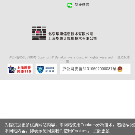
华康微信
沪ICP备05005980号
Copyright© DynaComware Corp. All Rights Reserved.
隐私权政
策
为提供您更多优质网站内容，本网站使用Cookies分析技术。若继续阅
本网站内容，即表示您同意我们使用Cookies。
了解更多