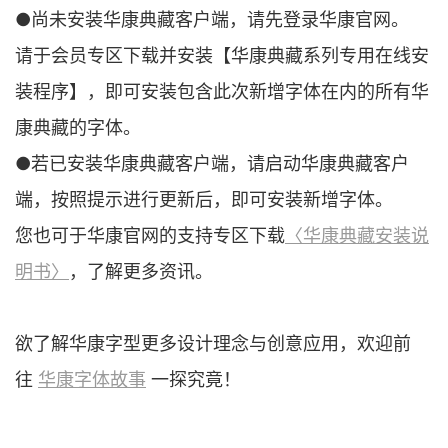
●尚未安装华康典藏客户端，请先登录华康官网。
请于会员专区下载并安装【华康典藏系列专用在线安
装程序】，即可安装包含此次新增字体在内的所有华
康典藏的字体。
●若已安装华康典藏客户端，请启动华康典藏客户
端，按照提示进行更新后，即可安装新增字体。
您也可于华康官网的支持专区下载
〈华康典藏安装说
明书〉
，了解更多资讯。
欲了解华康字型更多设计理念与创意应用，欢迎前
往
华康字体故事
一探究竟！