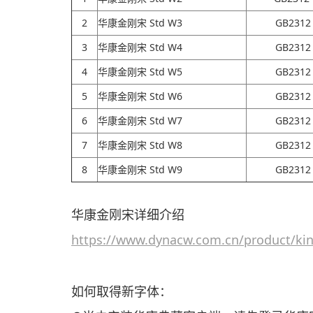
2
华康金刚宋 Std W3
GB2312
3
华康金刚宋 Std W4
GB2312
4
华康金刚宋 Std W5
GB2312
5
华康金刚宋 Std W6
GB2312
6
华康金刚宋 Std W7
GB2312
7
华康金刚宋 Std W8
GB2312
8
华康金刚宋 Std W9
GB2312
华康金刚宋详细介绍
https://www.dynacw.com.cn/product/kin
如何取得新字体：