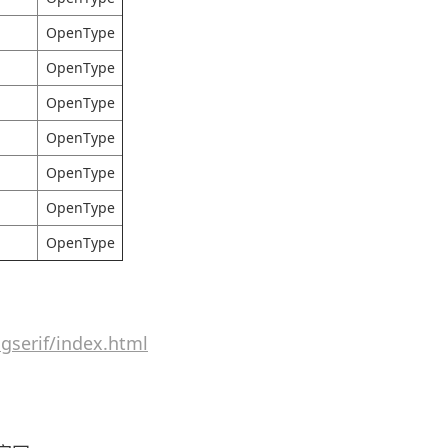
OpenType
OpenType
OpenType
OpenType
OpenType
OpenType
OpenType
gserif/index.html