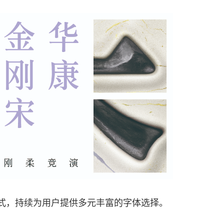
式
，持续为用户提供多元丰富的字体选择。