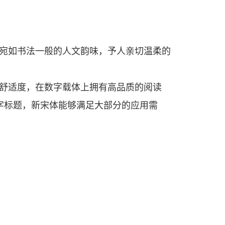
宛如书法一般的人文韵味，予人亲切温柔的
舒适度，在数字载体上拥有高品质的阅读
字标题，新宋体能够满足大部分的应用需