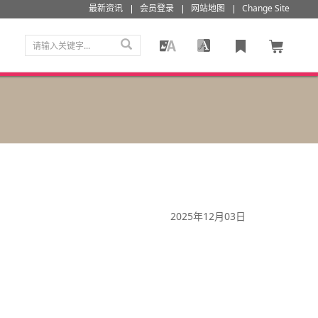
最新资讯
会员登录
网站地图
Change Site
2025年12月03日