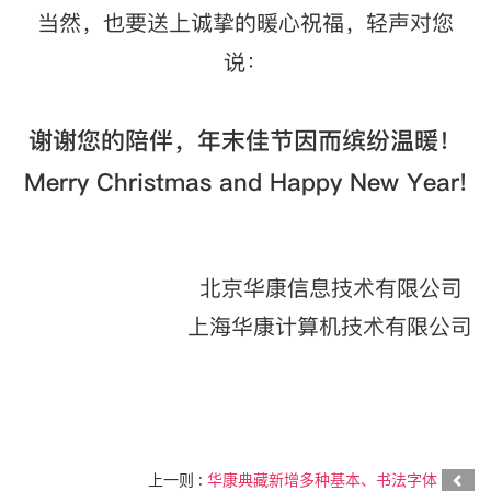
当然，也要送上诚挚的暖心祝福，轻声对您
说：
谢谢您的陪伴，年末佳节因而缤纷温暖！
Merry Christmas and Happy New Year!
北京华康信息技术有限公司
上海华康计算机技术有限公司
上一则 :
华康典藏新增多种基本、书法字体