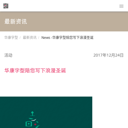
最新资讯
华康字型
最新资讯
News -华康字型陪您写下浪漫圣诞
活动
2017年12月24日
华康字型陪您写下浪漫圣诞