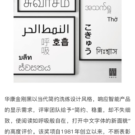
华康金刚黑以当代简约洗练设计风格，响应智能产品
的显示需求，评审团队给予“简约、稳重，却不失细
致，使阅读如呼吸般自在，打开中文字体的新面貌”
的高度评价。该奖项自1981年创立以来，不断表彰