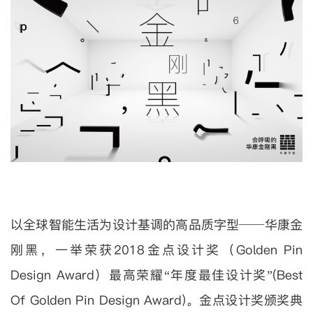
以全球智能生活为设计基调的高品质字型──华康金
刚黑，一举荣获2018金点设计奖（Golden Pin
Design Award）最高荣耀“年度最佳设计奖”(Best
Of Golden Pin Design Award)。金点设计奖颁奖典