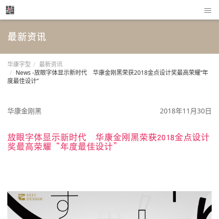
最新资讯
华康字型
最新资讯
News -放眼字体显示新时代 华康金刚黑荣获2018金点设计奖最高荣耀“年
度最佳设计”
华康金刚黑
2018年11月30日
放眼字体显示新时代 华康金刚黑荣获2018金点设计
奖最高荣耀“年度最佳设计”