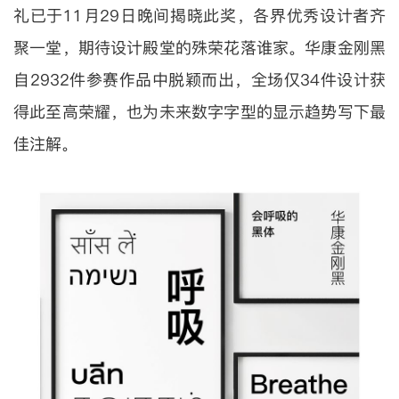
礼已于11月29日晚间揭晓此奖，各界优秀设计者齐
聚一堂，期待设计殿堂的殊荣花落谁家。华康金刚黑
自2932件参赛作品中脱颖而出，全场仅34件设计获
得此至高荣耀，也为未来数字字型的显示趋势写下最
佳注解。