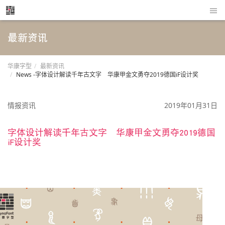
最新资讯
华康字型
最新资讯
News -字体设计解读千年古文字 华康甲金文勇夺2019德国iF设计奖
情报资讯
2019年01月31日
字体设计解读千年古文字 华康甲金文勇夺2019德国
iF设计奖