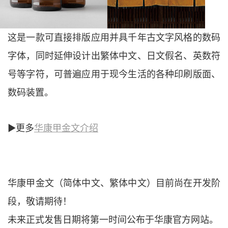
这是一款可直接排版应用并具千年古文字风格的数码
字体，同时延伸设计出繁体中文、日文假名、英数符
号等字符，可普遍应用于现今生活的各种印刷版面、
数码装置。
►更多
华康甲金文介绍
华康甲金文（简体中文、繁体中文）目前尚在开发阶
段，敬请期待！
未来正式发售日期将第一时间公布于华康官方网站。