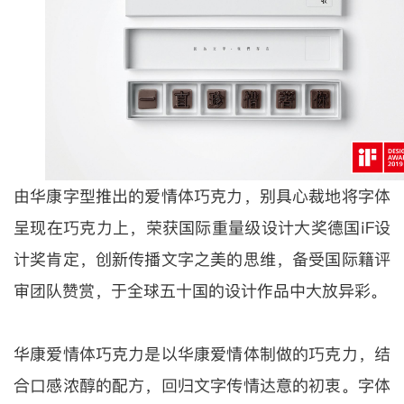
由华康字型推出的爱情体巧克力，别具心裁地将字体
呈现在巧克力上，荣获国际重量级设计大奖德国iF设
计奖肯定，创新传播文字之美的思维，备受国际籍评
审团队赞赏，于全球五十国的设计作品中大放异彩。
华康爱情体巧克力是以华康爱情体制做的巧克力，结
合口感浓醇的配方，回归文字传情达意的初衷。字体