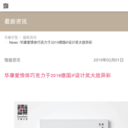
最新资讯
华康字型
最新资讯
News -华康爱情体巧克力于2019德国iF设计奖大放异彩
情报资讯
2019年02月01日
华康爱情体巧克力于2019德国iF设计奖大放异彩