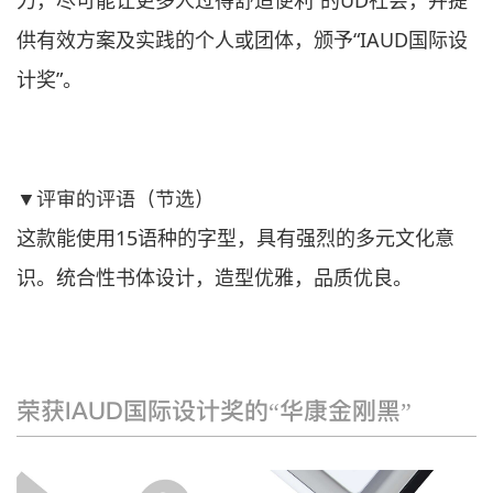
力，尽可能让更多人过得舒适便利”的UD社会，并提
供有效方案及实践的个人或团体，颁予“IAUD国际设
计奖”。
▼评审的评语（节选）
这款能使用15语种的字型，具有强烈的多元文化意
识。统合性书体设计，造型优雅，品质优良。
荣获IAUD国际设计奖的“华康金刚黑”