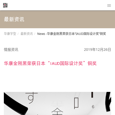
最新资讯
华康字型
最新资讯
News -华康金刚黑荣获日本“IAUD国际设计奖”铜奖
情报资讯
2019年12月26日
华康金刚黑荣获日本“IAUD国际设计奖”铜奖