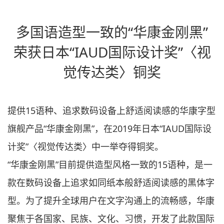
多国语造型一致的“
华康金刚黑”
荣获日本
“
IAUD国际设计奖”〈视
觉传达类〉铜奖
提供15语种、追求数码设备上舒适阅读感的华康字型
旗舰产品
“
华康金刚黑”，在2019年日本“IAUD国际设
计奖”〈视觉传达类〉中一举夺得铜奖。
“华康金刚黑”目前提供造型风格一致的15语种，是一
款在数码设备上追求如同纸本般舒适阅读感的黑体字
型。为了提升全球用户在文字沟通上的流畅感，华康
聚焦于各国家、民族、文化、习惯，开发了此款国际