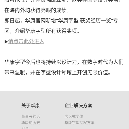
在海内外均获得亮眼的成绩。
即日起，华康官网新增“华康字型 获奖经历一览”专
区，介绍华康字型所有获得奖项。
请点击此处进入
▶
华康字型今后也将持续以设计力，在数字时代为人们
带来温暖，并在字型设计领域上开创无限价值。
关于华康
企业解决方案
董事长的话
嵌入式字体
华康的历史
华康字型授权方案
沿革