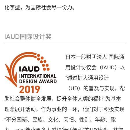
化字型，为国际社会尽一份力。
IAUD国际设计奖
日本一般财团法人 国际通
用设计协议会（IAUD）以
“透过扩大通用设计
（UD）的普及与实现，帮
助社会整体健全发展，提升全体人类的福祉”为基本
理念展开活动。作为事业的一环，他们对于积极实现
“不分国籍、民族、文化、习惯、性别、年龄、能