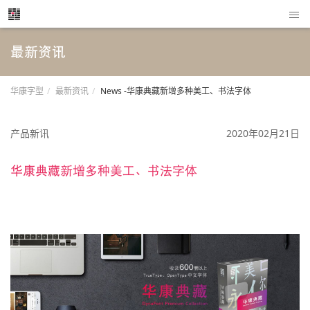
最新资讯
华康字型
最新资讯
News -华康典藏新增多种美工、书法字体
产品新讯
2020年02月21日
华康典藏新增多种美工、书法字体