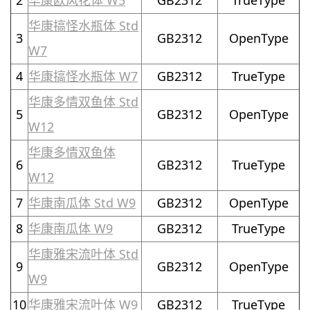
华康搞怪水瓶体 Std
3
GB2312
OpenType
W7
4
华康搞怪水瓶体 W7
GB2312
TrueType
华康多情双鱼体 Std
5
GB2312
OpenType
W12
华康多情双鱼体
6
GB2312
TrueType
W12
7
华康南瓜体 Std W9
GB2312
OpenType
8
华康南瓜体 W9
GB2312
TrueType
华康雅宋流叶体 Std
9
GB2312
OpenType
W9
10
华康雅宋流叶体 W9
GB2312
TrueType