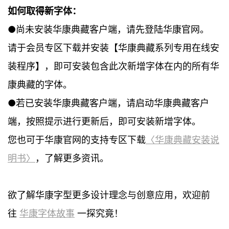
如何取得新字体：
●尚未安装华康典藏客户端，请先登陆华康官网。
请于会员专区下载并安装【华康典藏系列专用在线安
装程序】，即可安装包含此次新增字体在内的所有华
康典藏的字体。
●若已安装华康典藏客户端，请启动华康典藏客户
端，按照提示进行更新后，即可安装新增字体。
您也可于华康官网的支持专区下载
〈华康典藏安装说
明书〉
，了解更多资讯。
欲了解华康字型更多设计理念与创意应用，欢迎前
往
华康字体故事
一探究竟！