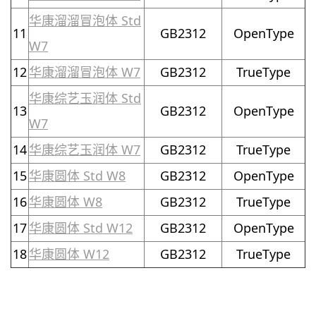
华康溜溜冒泡体 Std
11
GB2312
OpenType
W7
12
华康溜溜冒泡体 W7
GB2312
TrueType
华康综艺玉润体 Std
13
GB2312
OpenType
W7
14
华康综艺玉润体 W7
GB2312
TrueType
15
华康圆体 Std W8
GB2312
OpenType
16
华康圆体 W8
GB2312
TrueType
17
华康圆体 Std W12
GB2312
OpenType
18
华康圆体 W12
GB2312
TrueType