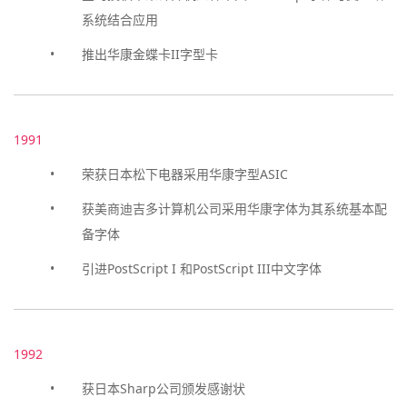
系统结合应用
•
推出华康金蝶卡II字型卡
1991
•
荣获日本松下电器采用华康字型ASIC
•
获美商迪吉多计算机公司采用华康字体为其系统基本配
备字体
•
引进PostScript I 和PostScript III中文字体
1992
•
获日本Sharp公司颁发感谢状