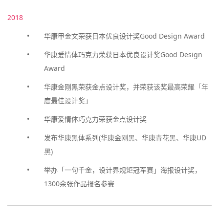
2018
•
华康甲金文荣获日本优良设计奖Good Design Award
•
华康爱情体巧克力荣获日本优良设计奖Good Design
Award
•
华康金刚黑荣获金点设计奖，并荣获该奖最高荣耀「年
度最佳设计奖」
•
华康爱情体巧克力荣获金点设计奖
•
发布华康黑体系列(华康金刚黑、华康青花黑、华康UD
黑)
•
举办「一句千金，设计界规矩冠军赛」海报设计奖，
1300余张作品报名参赛