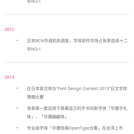
年NO.1
2012
•
日本BCN市调机构调查，字体软件市场占有率连续十二
年NO.1
2013
•
在日本首次举办“Font Design Contest 2013”日文字体
徵稿比賽
•
发表第一套适用于屏幕显示的手书风新字体「华康手札
体」、「华康翩翩体」
•
专业级字体「华康经典OpenType合集」在台湾上市