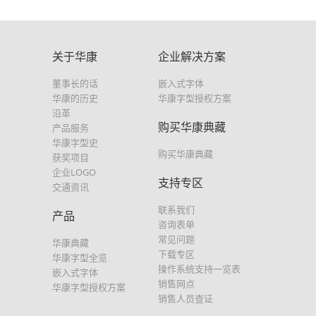
关于华康
企业解决方案
董事长的话
嵌入式字体
华康的历史
华康字型授权方案
沿革
购买华康典藏
产品服务
华康字型史
购买华康典藏
获奖项目
企业LOGO
支持专区
交通资讯
联系我们
产品
咨询表单
常见问题
华康典藏
下载专区
华康字型全览
操作系统支持一览表
嵌入式字体
销售网点
华康字型授权方案
销售人员查证