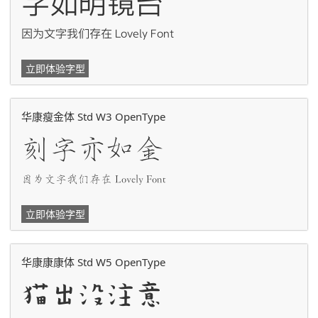
字如明镜台
因为文字我们存在 Lovely Font
立即体验字型
华康瘦金体 Std W3 OpenType
刻字亦如金
因为文字我们存在 Lovely Font
立即体验字型
华康康康体 Std W5 OpenType
猫出没注意