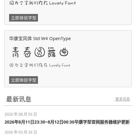
因为文字我们存在 Lovely Font
立即体验字型
华康宝风体 Std W4 OpenType
青春圆舞曲
因为文字我们存在 Lovely Font
立即体验字型
最新讯息
更多讯息
2026 年 08 月 05 日
2026年8月11日23:30~8月12日00:30华康字型官网服务器维护更新
2026 年 03 月 26 日