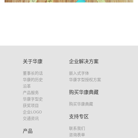
关于华康
企业解决方案
董事长的话
嵌入式字体
华康的历史
华康字型授权方案
沿革
购买华康典藏
产品服务
华康字型史
购买华康典藏
获奖项目
企业LOGO
支持专区
交通资讯
联系我们
产品
咨询表单