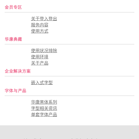
会员专区
关于登入登出
服务内容
使用方式
华康典藏
使用状况排除
使用环境
关于产品
企业解决方案
嵌入式字型
字体与产品
华康黑体系列
字型相关资讯
单套字体产品