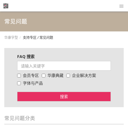
常见问题
华康字型
支持专区 / 常见问题
FAQ 搜索
会员专区
华康典藏
企业解决方案
字体与产品
搜索
常见问题分类