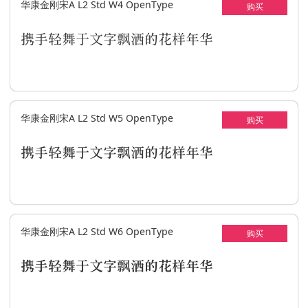
华康金刚宋A L2 Std W4 OpenType
购买
携手轻舞于文字飘洒的花样年华
华康金刚宋A L2 Std W5 OpenType
购买
携手轻舞于文字飘洒的花样年华
华康金刚宋A L2 Std W6 OpenType
购买
携手轻舞于文字飘洒的花样年华