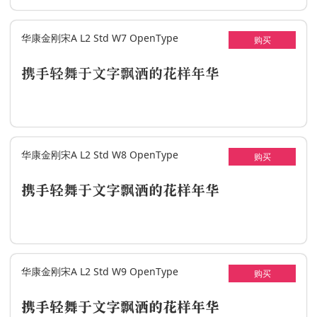
华康金刚宋A L2 Std W7 OpenType
购买
携手轻舞于文字飘洒的花样年华
华康金刚宋A L2 Std W8 OpenType
购买
携手轻舞于文字飘洒的花样年华
华康金刚宋A L2 Std W9 OpenType
购买
携手轻舞于文字飘洒的花样年华