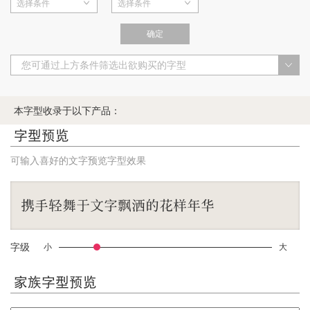
选择条件
选择条件
确定
您可通过上方条件筛选出欲购买的字型
本字型收录于以下产品：
字型预览
可输入喜好的文字预览字型效果
字级
小
大
家族字型预览