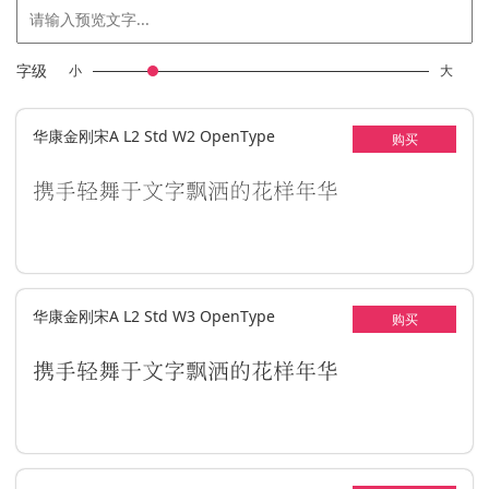
字级
小
大
华康金刚宋A L2 Std W2 OpenType
购买
携手轻舞于文字飘洒的花样年华
华康金刚宋A L2 Std W3 OpenType
购买
携手轻舞于文字飘洒的花样年华