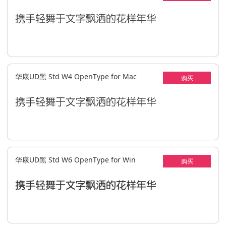
携手轻舞于文字飘洒的花样年华
华康UD黑 Std W4 OpenType for Mac
购买
携手轻舞于文字飘洒的花样年华
华康UD黑 Std W6 OpenType for Win
购买
携手轻舞于文字飘洒的花样年华