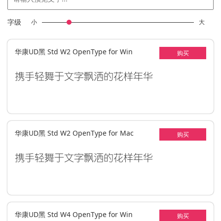
字级
小
大
华康UD黑 Std W2 OpenType for Win
购买
携手轻舞于文字飘洒的花样年华
华康UD黑 Std W2 OpenType for Mac
购买
携手轻舞于文字飘洒的花样年华
华康UD黑 Std W4 OpenType for Win
购买