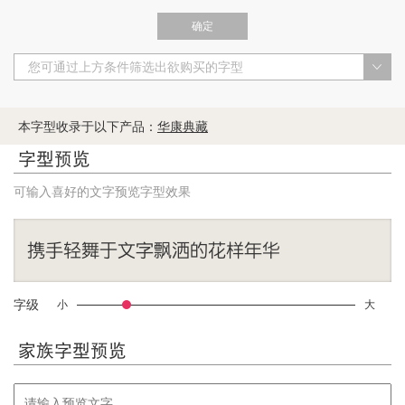
确定
您可通过上方条件筛选出欲购买的字型
本字型收录于以下产品：
华康典藏
字型预览
可输入喜好的文字预览字型效果
字级
小
大
家族字型预览