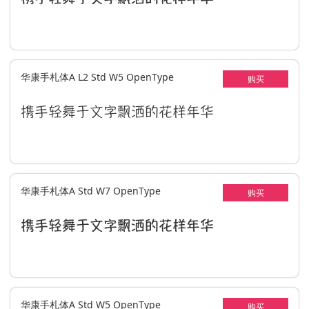
华康手札体A L2 Std W5 OpenType
购买
携手轻舞于文字飘洒的花样年华
华康手札体A Std W7 OpenType
购买
携手轻舞于文字飘洒的花样年华
华康手札体A Std W5 OpenType
购买