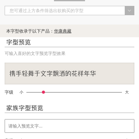
您可通过上方条件筛选出欲购买的字型
本字型收录于以下产品：
华康典藏
字型预览
可输入喜好的文字预览字型效果
字级
小
大
家族字型预览