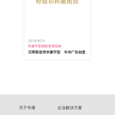
2018/9/25
华康字型授权采用实例
贝蒂斯使用华康字型 丰沛广告创意
关于华康
企业解决方案