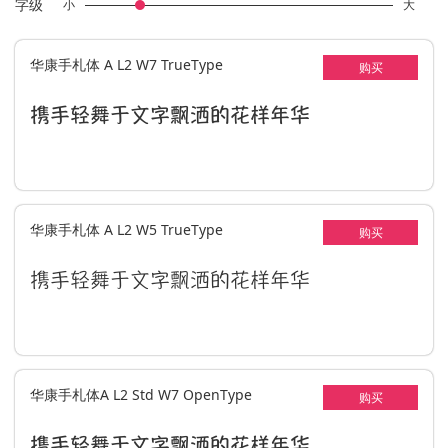
字级
小
大
华康手札体 A L2 W7 TrueType
购买
携手轻舞于文字飘洒的花样年华
华康手札体 A L2 W5 TrueType
购买
携手轻舞于文字飘洒的花样年华
华康手札体A L2 Std W7 OpenType
购买
携手轻舞于文字飘洒的花样年华