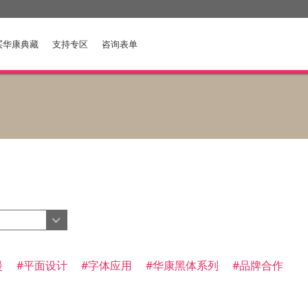
买华康典藏
支持专区
咨询表单
漫
#平面设计
#字体应用
#华康黑体系列
#品牌合作