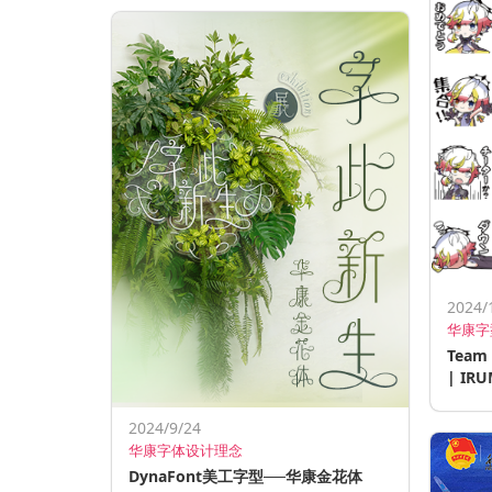
2024/
华康字
Team
| IR
2024/9/24
华康字体设计理念
DynaFont美工字型──华康金花体