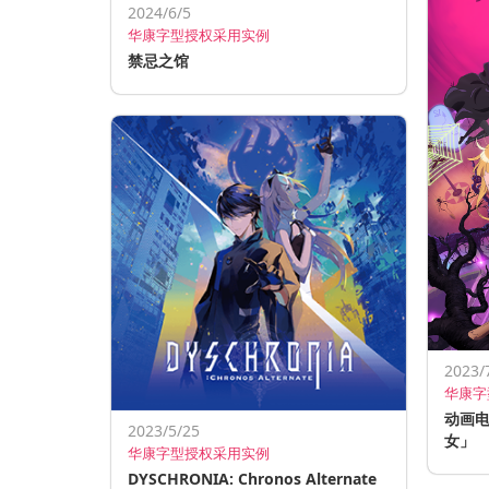
2024/6/5
华康字型授权采用实例
禁忌之馆
2023/
华康字
动画电
2023/5/25
女」
华康字型授权采用实例
DYSCHRONIA: Chronos Alternate