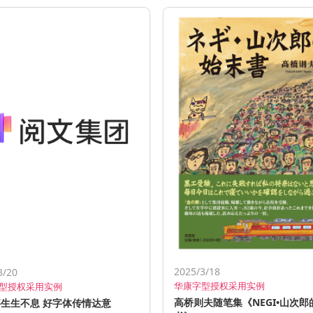
2025/3/18
3/20
华康字型授权采用实例
型授权采用实例
高桥则夫随笔集《NEGI•山次郎
生生不息 好字体传情达意