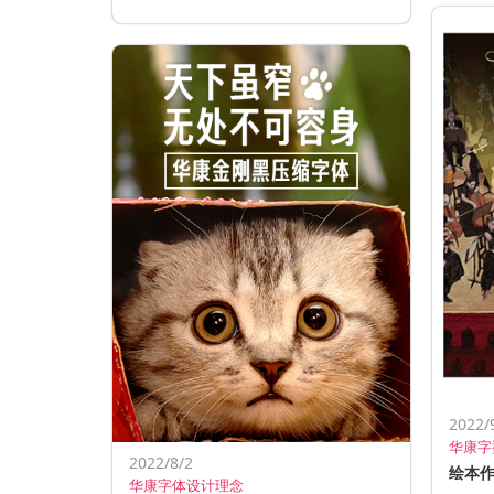
2022/
华康字
2022/8/2
绘本
华康字体设计理念