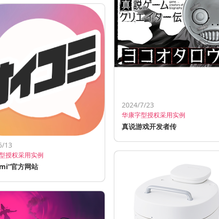
2024/7/23
华康字型授权采用实例
真说游戏开发者传
6/13
型授权采用实例
omi”官方网站