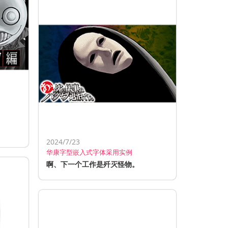
2024/7/23
华康字型嵌入式字体采用实例
啊、下一个工作是歼灭怪物。