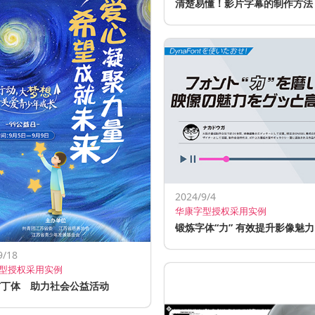
清楚易懂！影片字幕的制作方法
2024/9/4
华康字型授权采用实例
锻炼字体“力” 有效提升影像魅力
9/18
型授权采用实例
布丁体 助力社会公益活动