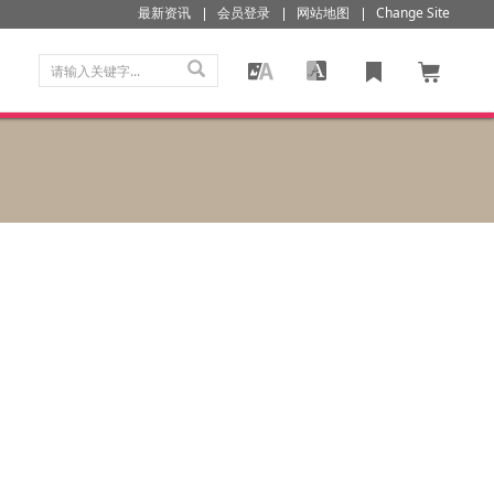
最新资讯
会员登录
网站地图
Change Site