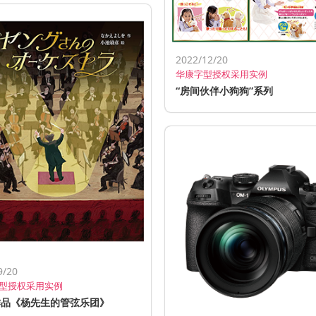
2022/12/20
华康字型授权采用实例
“房间伙伴小狗狗”系列
9/20
型授权采用实例
作品《杨先生的管弦乐团》