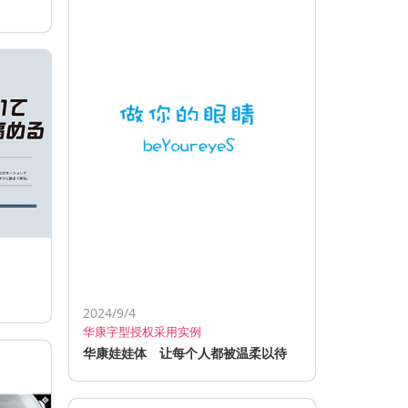
2024/9/4
华康字型授权采用实例
华康娃娃体 让每个人都被温柔以待