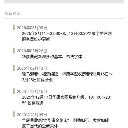
最新资讯
2026年08月05日
2026年8月11日23:30~8月12日00:30华康字型官网
服务器维护更新
2026年03月26日
华康典藏新增多种基本、书法字体
2026年02月13日
骏马迎春，福运绵延！华康字型农历春节2月15日～
2月23日暂停营业
2025年12月16日
2025年12月17日华康官网系统升级，18：00～23：
59 暂停服务
2025年12月03日
华康典藏新增“华康金刚宋” 剛勁如石，柔軟如砂
属于当代的全新宋体