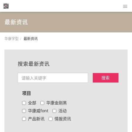
最新资讯
华康字型
最新资讯
搜索最新资讯
项目
全部
华康金刚黑
华康威font
活动
产品新讯
情报资讯