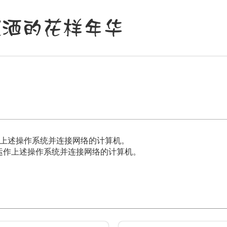
飘洒的花样年华
，能运作上述操作系统并连接网络的计算机。
作系统，能运作上述操作系统并连接网络的计算机。