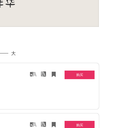
大
购买
购买