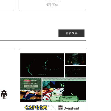
4种字体
更多故事