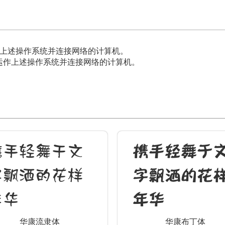
，能运作上述操作系统并连接网络的计算机。
作系统，能运作上述操作系统并连接网络的计算机。
携手轻舞于文
携手轻舞于
字飘洒的花样
字飘洒的花
年华
年华
华康流隶体
华康布丁体