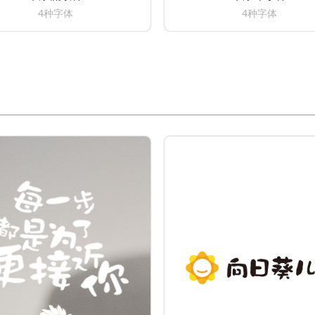
4种字体
4种字体