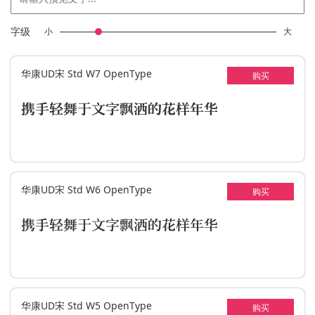
字级
小
大
华康UD宋 Std W7 OpenType
购买
携手轻舞于文字飘洒的花样年华
华康UD宋 Std W6 OpenType
购买
携手轻舞于文字飘洒的花样年华
华康UD宋 Std W5 OpenType
购买