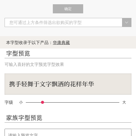
确定
您可通过上方条件筛选出欲购买的字型
本字型收录于以下产品：
华康典藏
字型预览
可输入喜好的文字预览字型效果
字级
小
大
家族字型预览