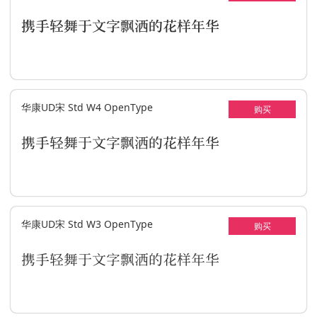
携手轻舞于文字飘洒的花样年华
华康UD宋 Std W4 OpenType
购买
携手轻舞于文字飘洒的花样年华
华康UD宋 Std W3 OpenType
购买
携手轻舞于文字飘洒的花样年华