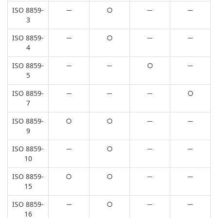
ISO 8859-
─
○
─
─
3
ISO 8859-
─
○
─
─
4
ISO 8859-
─
─
○
─
5
ISO 8859-
─
─
─
○
7
ISO 8859-
○
○
─
─
9
ISO 8859-
─
○
─
─
10
ISO 8859-
○
○
─
─
15
ISO 8859-
─
○
─
─
16