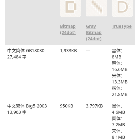
Bitmap
Gray
TrueType
(24dot)
Bitmap
(24dot)
中文简体 GB18030
1,933KB
―
黑体：
27,484 字
8MB
明体：
16.6MB
宋体：
13.3MB
楷体：
21.8MB
中文繁体 Big5-2003
950KB
3,797KB
黑体：
13,963 字
4.6MB
圆体：
7.2MB
宋体：
8.1MB