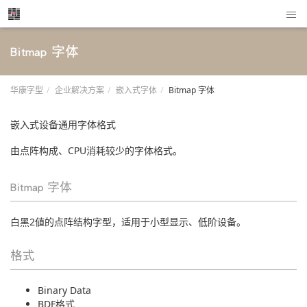
Bitmap 字体
华康字型
企业解决方案
嵌入式字体
Bitmap 字体
嵌入式设备通用字体格式
由点阵构成、CPU消耗较少的字体格式。
Bitmap 字体
白黑2値的点阵结构字型，适用于小型显示、低阶设备。
格式
Binary Data
BDF格式