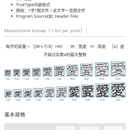
TrueType内嵌格式
图档：1字1图文件 / 全文字一览图文件
Program Source(如: Header File)
Monochrome bitmap（1 bit per pixel）：
每字的容量 = ［(W＋7) 8］×4H W：宽度 H：高度 ［a］是
不超过实数a的最大整数
基本规格