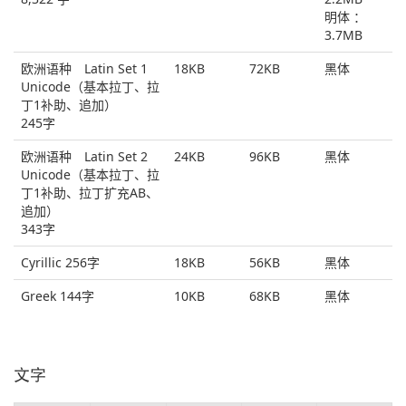
明体 ：
3.7MB
欧洲语种 Latin Set 1
18KB
72KB
黑体
Unicode（基本拉丁、拉
丁1补助、追加）
245字
欧洲语种 Latin Set 2
24KB
96KB
黑体
Unicode（基本拉丁、拉
丁1补助、拉丁扩充AB、
追加）
343字
Cyrillic 256字
18KB
56KB
黑体
Greek 144字
10KB
68KB
黑体
文字