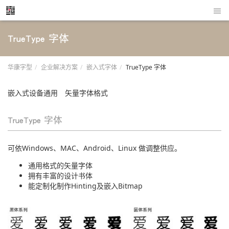
TrueType 字体
华康字型
企业解决方案
嵌入式字体
TrueType 字体
嵌入式设备通用 矢量字体格式
TrueType 字体
可依Windows、MAC、Android、Linux 做调整供应。
通用格式的矢量字体
拥有丰富的设计书体
能定制化制作Hinting及嵌入Bitmap