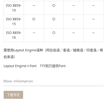
ISO 8859-
─
○
─
─
10
ISO 8859-
○
○
─
─
15
ISO 8859-
─
○
─
─
16
需使用Layout Engine语种（阿拉伯语／泰语／越南语／印度语／希
伯来语）
Layout Engine＋Font TTF则只提供Font
More Information
下载专区